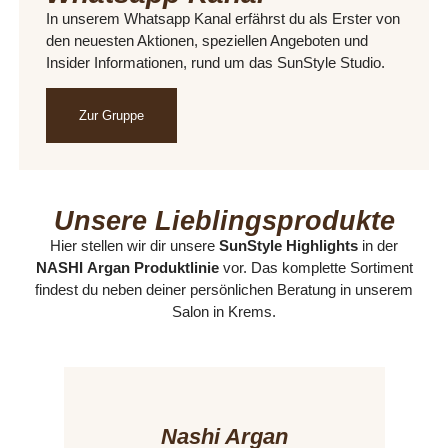
In unserem Whatsapp Kanal erfährst du als Erster von
den neuesten Aktionen, speziellen Angeboten und
Insider Informationen, rund um das SunStyle Studio.
Zur Gruppe
Unsere Lieblingsprodukte
Hier stellen wir dir unsere
SunStyle Highlights
in der
NASHI
Argan Produktlinie
vor. Das komplette Sortiment
findest du neben deiner persönlichen Beratung in unserem
Salon in Krems.
Nashi Argan