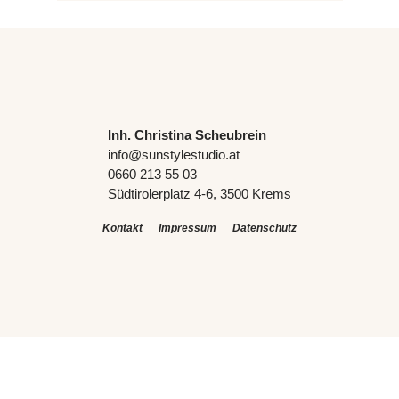
Inh. Christina Scheubrein
info@sunstylestudio.at
0660 213 55 03
Südtirolerplatz 4-6, 3500 Krems
Kontakt
Impressum
Datenschutz