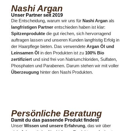
Nashi Argan
Unser Partner seit 2019
Die Entscheidung, warum wir uns für
Nashi Argan
als
langfristigen Partner
entschieden haben ist klar:
Spitzenprodukte
die gut riechen, sich hervorragend
auftragen lassen und unseren Kunden langfristig Erfolg in
der Haarpflege bieten. Das verwendete
Argan Öl und
Leinsamen Öl
in den Produkten ist zu
100% Bio
zertifiziert
und sind frei von Natriumchloriden, Sulfaten,
Phosphaten und Parabenen. Darum stehen wir mit voller
Überzeugung
hinter den Nashi Produkten.
Persönliche Beratung
Damit du das passende Produkt findest
Unser
Wissen und unsere Erfahrung
, das wir über