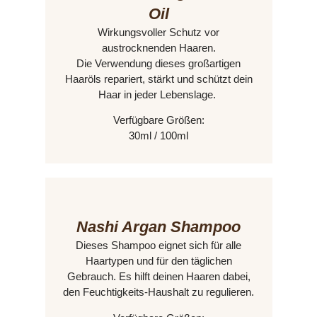
Oil
Wirkungsvoller Schutz vor
austrocknenden Haaren.
Die Verwendung dieses großartigen
Haaröls repariert, stärkt und schützt dein
Haar in jeder Lebenslage.
Verfügbare Größen:
30ml / 100ml
Nashi Argan Shampoo
Dieses Shampoo eignet sich für alle
Haartypen und für den täglichen
Gebrauch. Es hilft deinen Haaren dabei,
den Feuchtigkeits-Haushalt zu regulieren.