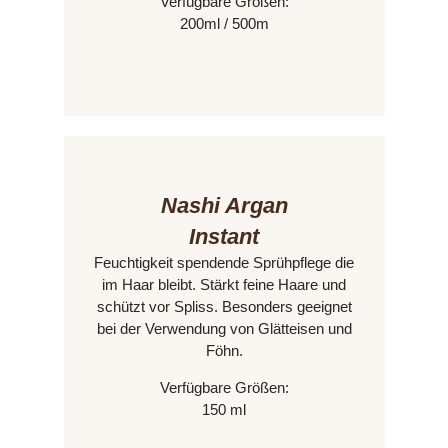
Verfügbare Größen:
200ml / 500m
Nashi Argan
Instant
Feuchtigkeit spendende Sprühpflege die
im Haar bleibt. Stärkt feine Haare und
schützt vor Spliss. Besonders geeignet
bei der Verwendung von Glätteisen und
Föhn.
Verfügbare Größen:
150 ml